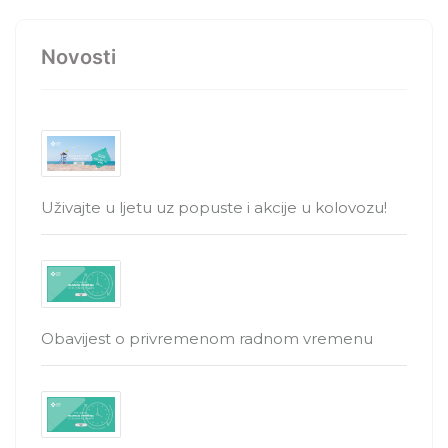
Novosti
Uživajte u ljetu uz popuste i akcije u kolovozu!
Obavijest o privremenom radnom vremenu