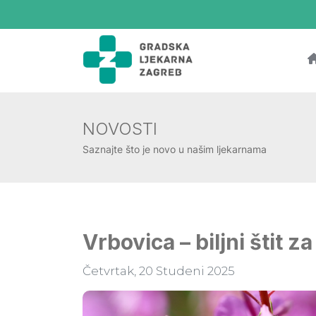
NOVOSTI
Saznajte što je novo u našim ljekarnama
Vrbovica – biljni štit z
Četvrtak, 20 Studeni 2025