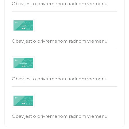
Obavijest o privremenom radnom vremenu
Obavijest o privremenom radnom vremenu
Obavijest o privremenom radnom vremenu
Obavijest o privremenom radnom vremenu