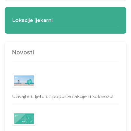
Lokacije ljekarni
Novosti
Uživajte u ljetu uz popuste i akcije u kolovozu!