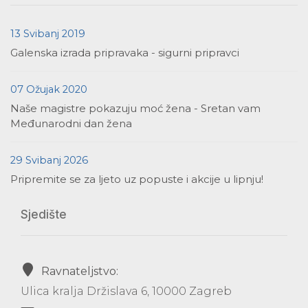
13 Svibanj 2019
Galenska izrada pripravaka - sigurni pripravci
07 Ožujak 2020
Naše magistre pokazuju moć žena - Sretan vam
Međunarodni dan žena
29 Svibanj 2026
Pripremite se za ljeto uz popuste i akcije u lipnju!
Sjedište
Ravnateljstvo:
Ulica kralja Držislava 6, 10000 Zagreb