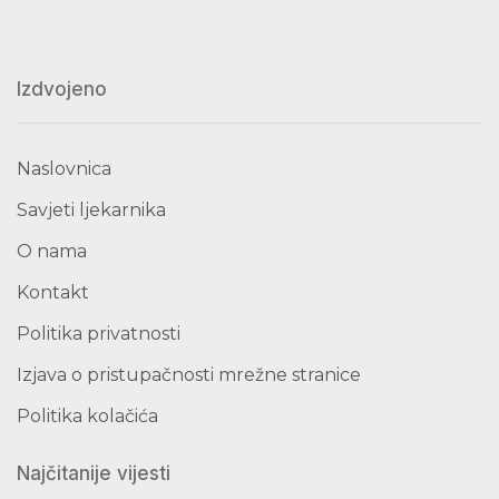
Izdvojeno
Naslovnica
Savjeti ljekarnika
O nama
Kontakt
Politika privatnosti
Izjava o pristupačnosti mrežne stranice
Politika kolačića
Najčitanije vijesti