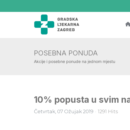
POSEBNA PONUDA
Akcije i posebne ponude na jednom mjestu
10% popusta u svim n
Četvrtak, 07 Ožujak 2019
1291 Hits