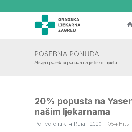
POSEBNA PONUDA
Akcije i posebne ponude na jednom mjestu
20% popusta na Yasenk
našim ljekarnama
Ponedjeljak, 14 Rujan 2020
1054 Hits