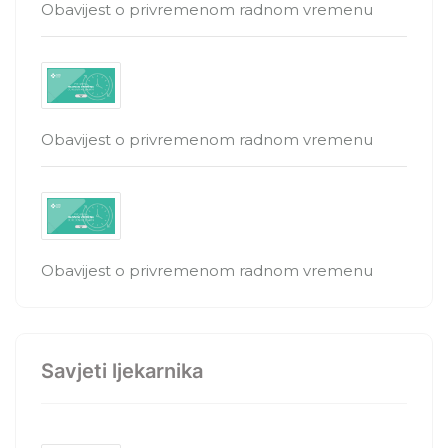
Obavijest o privremenom radnom vremenu
Obavijest o privremenom radnom vremenu
Obavijest o privremenom radnom vremenu
Savjeti ljekarnika