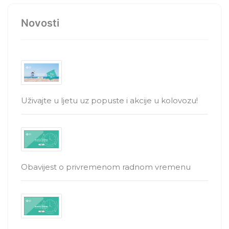
Novosti
Uživajte u ljetu uz popuste i akcije u kolovozu!
Obavijest o privremenom radnom vremenu