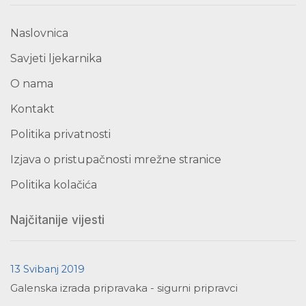
Naslovnica
Savjeti ljekarnika
O nama
Kontakt
Politika privatnosti
Izjava o pristupačnosti mrežne stranice
Politika kolačića
Najčitanije vijesti
13 Svibanj 2019
Galenska izrada pripravaka - sigurni pripravci