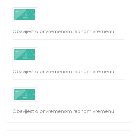
Obavijest o privremenom radnom vremenu
Obavijest o privremenom radnom vremenu
Obavijest o privremenom radnom vremenu