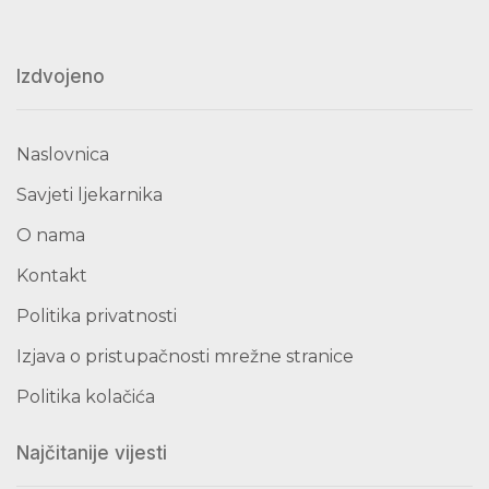
Izdvojeno
Naslovnica
Savjeti ljekarnika
O nama
Kontakt
Politika privatnosti
Izjava o pristupačnosti mrežne stranice
Politika kolačića
Najčitanije vijesti