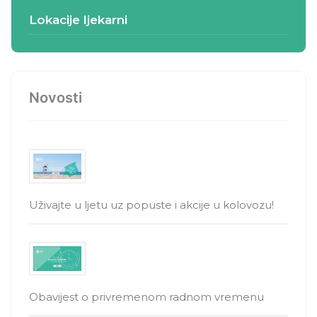
Lokacije ljekarni
Novosti
Uživajte u ljetu uz popuste i akcije u kolovozu!
Obavijest o privremenom radnom vremenu