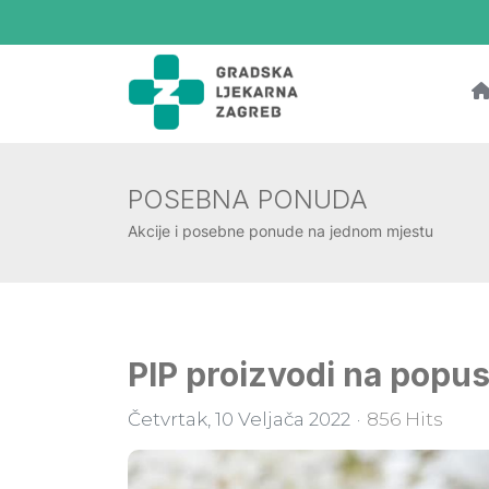
POSEBNA PONUDA
Akcije i posebne ponude na jednom mjestu
PIP proizvodi na popu
Četvrtak, 10 Veljača 2022
856 Hits