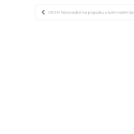
VICHY Neovadiol na popustu u svim našim l