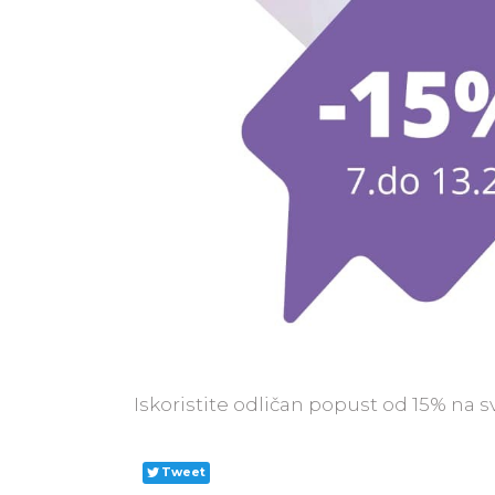
Iskoristite odličan popust od 15% na s
Tweet