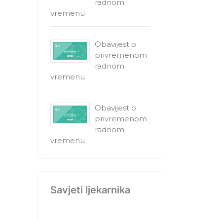
radnom
vremenu
Obavijest o
privremenom
radnom
vremenu
Obavijest o
privremenom
radnom
vremenu
Savjeti ljekarnika