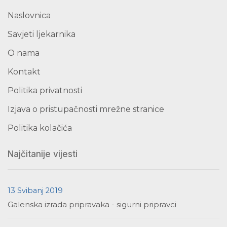
Naslovnica
Savjeti ljekarnika
O nama
Kontakt
Politika privatnosti
Izjava o pristupačnosti mrežne stranice
Politika kolačića
Najčitanije vijesti
13 Svibanj 2019
Galenska izrada pripravaka - sigurni pripravci