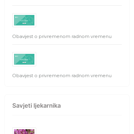
Obavijest o privremenom radnom vremenu
Obavijest o privremenom radnom vremenu
Savjeti ljekarnika