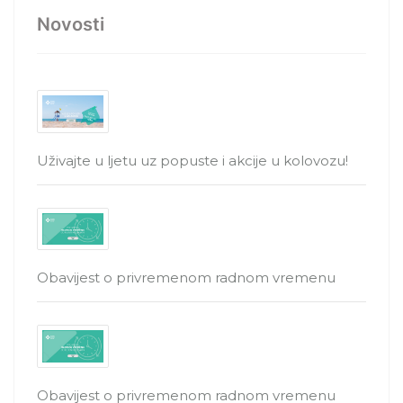
Novosti
Uživajte u ljetu uz popuste i akcije u kolovozu!
Obavijest o privremenom radnom vremenu
Obavijest o privremenom radnom vremenu