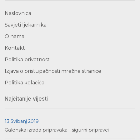
Naslovnica
Savjeti ljekarnika
O nama
Kontakt
Politika privatnosti
Izjava o pristupačnosti mrežne stranice
Politika kolačića
Najčitanije vijesti
13 Svibanj 2019
Galenska izrada pripravaka - sigurni pripravci