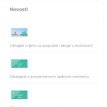
Novosti
Uživajte u ljetu uz popuste i akcije u kolovozu!
Obavijest o privremenom radnom vremenu