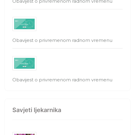
Obavijest o privremenom radnom vremenu
Obavijest o privremenom radnom vremenu
Obavijest o privremenom radnom vremenu
Savjeti ljekarnika