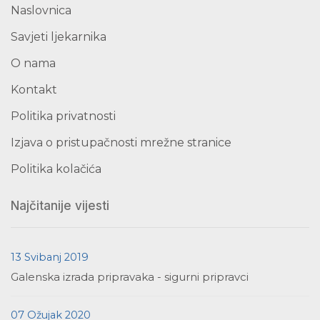
Naslovnica
Savjeti ljekarnika
O nama
Kontakt
Politika privatnosti
Izjava o pristupačnosti mrežne stranice
Politika kolačića
Najčitanije vijesti
13 Svibanj 2019
Galenska izrada pripravaka - sigurni pripravci
07 Ožujak 2020