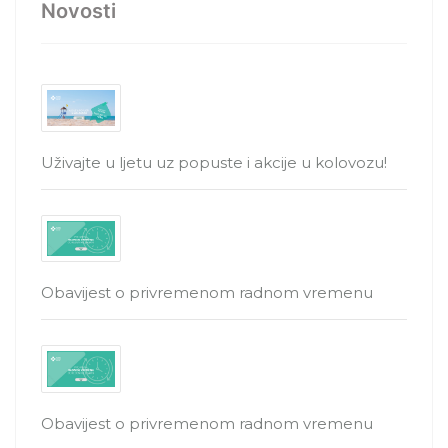
Novosti
Uživajte u ljetu uz popuste i akcije u kolovozu!
Obavijest o privremenom radnom vremenu
Obavijest o privremenom radnom vremenu