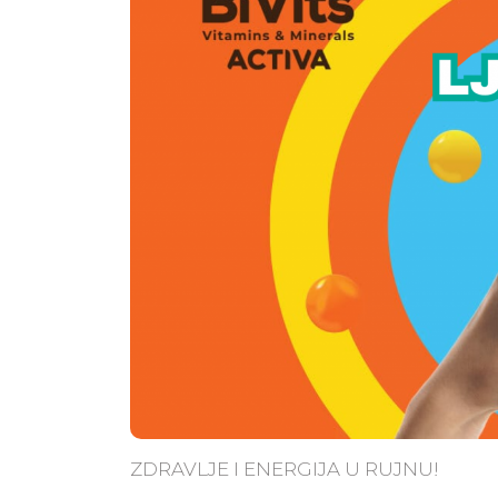
ZDRAVLJE I ENERGIJA U RUJNU!