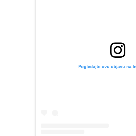
Pogledajte ovu objavu na I