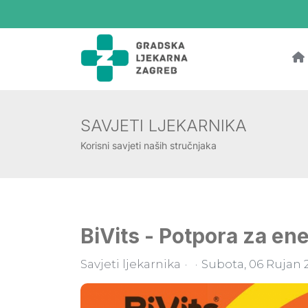
SAVJETI LJEKARNIKA
Korisni savjeti naših stručnjaka
BiVits - Potpora za ene
Savjeti ljekarnika
Subota, 06 Rujan 