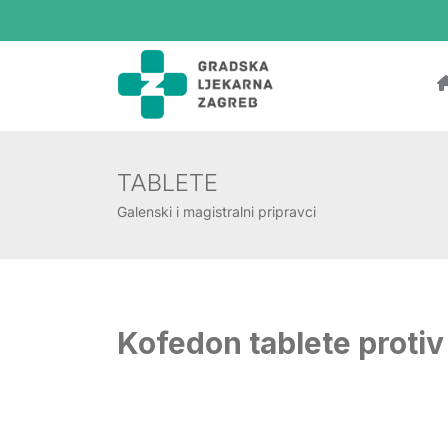
TABLETE
Galenski i magistralni pripravci
Kofedon tablete protiv