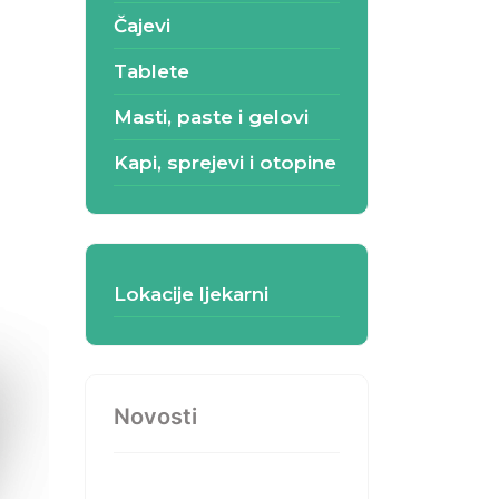
Čajevi
Tablete
Masti, paste i gelovi
Kapi, sprejevi i otopine
Lokacije ljekarni
Novosti