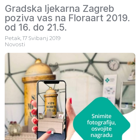
Gradska ljekarna Zagreb
poziva vas na Floraart 2019.
od 16. do 21.5.
Petak, 17 Svibanj 2019
Novosti