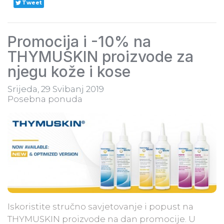
Tweet
Promocija i -10% na
THYMUSKIN proizvode za
njegu kože i kose
Srijeda, 29 Svibanj 2019
Posebna ponuda
Iskoristite stručno savjetovanje i popust na
THYMUSKIN proizvode na dan promocije. U