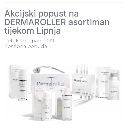
Akcijski popust na
DERMAROLLER asortiman
tijekom Lipnja
Petak, 07 Lipanj 2019
Posebna ponuda