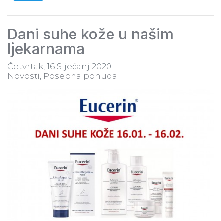
Dani suhe kože u našim
ljekarnama
Četvrtak, 16 Siječanj 2020
Novosti
Posebna ponuda