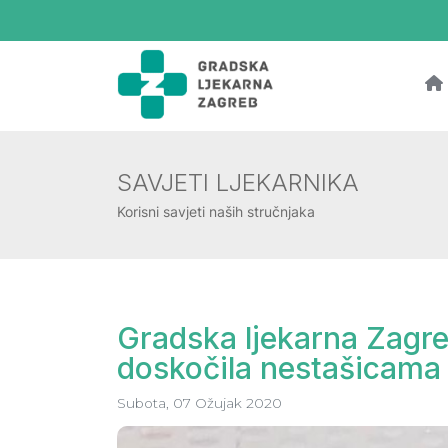
SAVJETI LJEKARNIKA
Korisni savjeti naših stručnjaka
Gradska ljekarna Zagr
doskočila nestašicama 
Subota, 07 Ožujak 2020