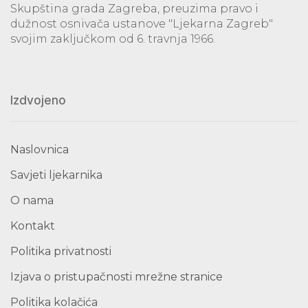
Skupština grada Zagreba, preuzima pravo i
dužnost osnivača ustanove "Ljekarna Zagreb"
svojim zaključkom od 6. travnja 1966.
Izdvojeno
Naslovnica
Savjeti ljekarnika
O nama
Kontakt
Politika privatnosti
Izjava o pristupačnosti mrežne stranice
Politika kolačića