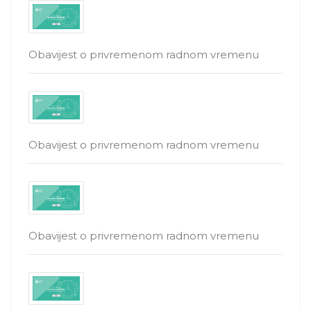
Obavijest o privremenom radnom vremenu
Obavijest o privremenom radnom vremenu
Obavijest o privremenom radnom vremenu