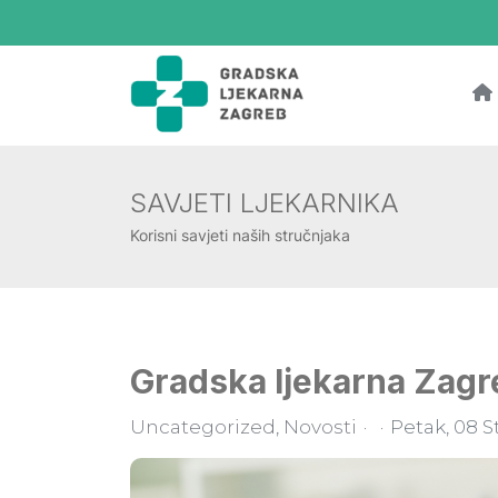
SAVJETI LJEKARNIKA
Korisni savjeti naših stručnjaka
Gradska ljekarna Zagr
Uncategorized
Novosti
Petak, 08 