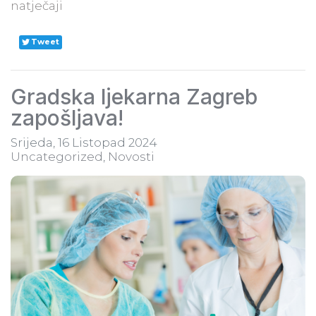
natječaji
Tweet
Gradska ljekarna Zagreb
zapošljava!
Srijeda, 16 Listopad 2024
Uncategorized
Novosti