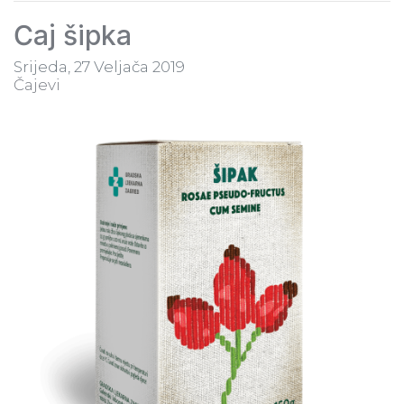
Čaj šipka
Srijeda, 27 Veljača 2019
Čajevi