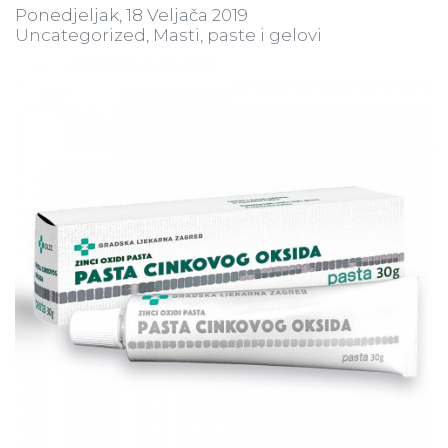
Ponedjeljak, 18 Veljača 2019
Uncategorized
Masti, paste i gelovi