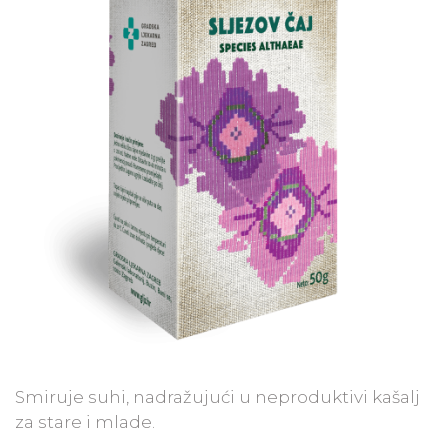
Smiruje suhi, nadražujući u neproduktivi kašalj
za stare i mlade.