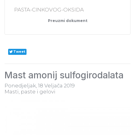
PASTA-CINKOVOG-OKSIDA
Preuzmi dokument
Tweet
Mast amonij sulfogirodalata
Ponedjeljak, 18 Veljača 2019
Masti, paste i gelovi